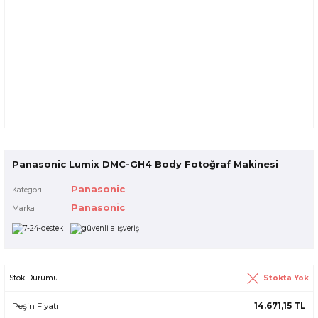
Panasonic Lumix DMC-GH4 Body Fotoğraf Makinesi
Panasonic
Kategori
Panasonic
Marka
Stokta Yok
Stok Durumu
Peşin Fiyatı
14.671,15 TL