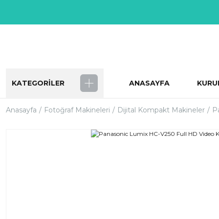
KATEGORİLER
ANASAYFA
KURU
Anasayfa
Fotoğraf Makineleri
Dijital Kompakt Makineler
P