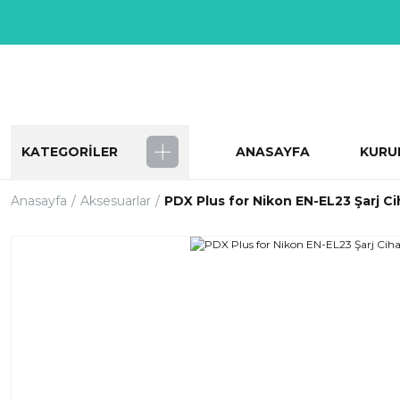
KATEGORİLER
ANASAYFA
KURU
Anasayfa
Aksesuarlar
PDX Plus for Nikon EN-EL23 Şarj Ci