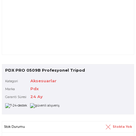
PDX PRO 0509B Profesyonel Tripod
Aksesuarlar
Kategori
Pdx
Marka
24 Ay
Garanti Süresi
Stokta Yok
Stok Durumu