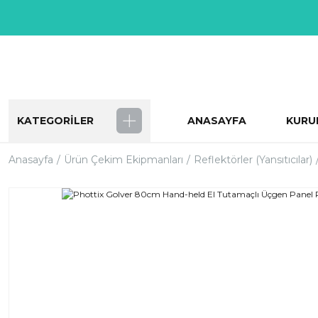
KATEGORİLER
ANASAYFA
KURU
Anasayfa
Ürün Çekim Ekipmanları
Reflektörler (Yansıtıcılar)