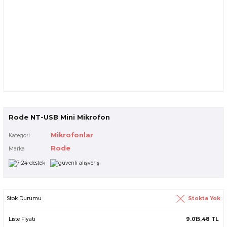
Rode NT-USB Mini Mikrofon
Mikrofonlar
Kategori
Rode
Marka
Stokta Yok
Stok Durumu
Liste Fiyatı
9.015,48 TL