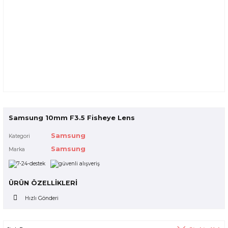
Samsung 10mm F3.5 Fisheye Lens
Samsung
Kategori
Samsung
Marka
ÜRÜN ÖZELLİKLERİ
Hızlı Gönderi