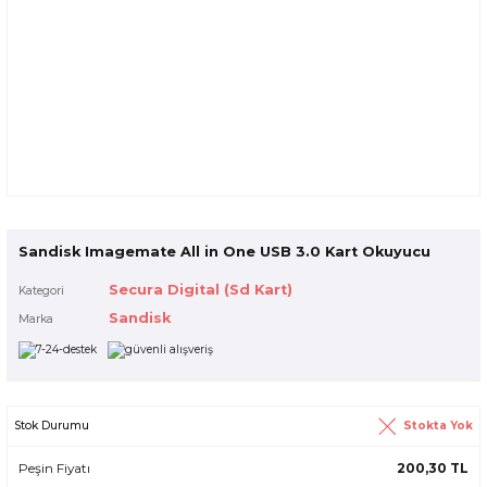
Sandisk Imagemate All in One USB 3.0 Kart Okuyucu
Secura Digital (Sd Kart)
Kategori
Sandisk
Marka
Stokta Yok
Stok Durumu
Peşin Fiyatı
200,30 TL