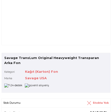
Savage TransLum Original Heavyweight Transparan
Arka Fon
Kağıt (Karton) Fon
Kategori
Savage USA
Marka
Stokta Yok
Stok Durumu