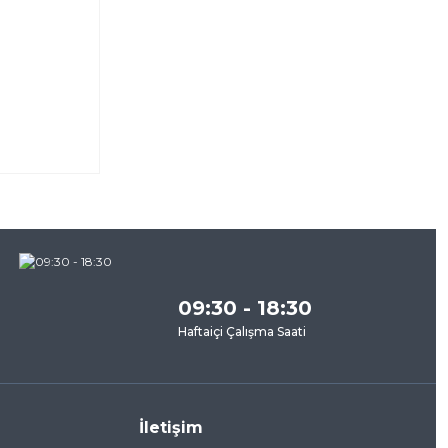
za
09:30 - 18:30
Haftaiçi Çalışma Saati
İletişim