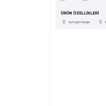
ÜRÜN ÖZELLİKLERİ
Aynı gün kargo