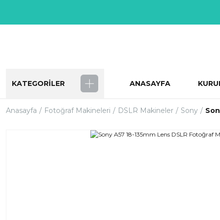
KATEGORİLER
ANASAYFA
KURU
Anasayfa
Fotoğraf Makineleri
DSLR Makineler
Sony
Son