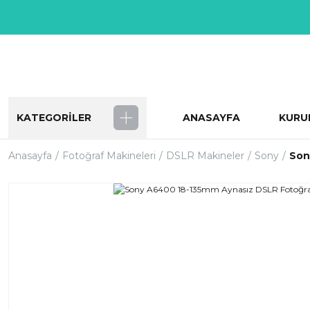
KATEGORİLER
ANASAYFA
KURU
Anasayfa
Fotoğraf Makineleri
DSLR Makineler
Sony
Son