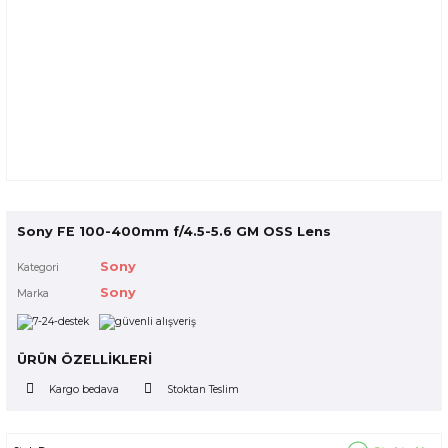
Sony FE 100-400mm f/4.5-5.6 GM OSS Lens
Sony
Kategori
Sony
Marka
ÜRÜN ÖZELLİKLERİ
Kargo bedava
Stoktan Teslim