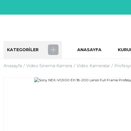
KATEGORİLER
ANASAYFA
KURU
Anasayfa
Video-Sinema-Kamera
Video Kameralar
Profesy