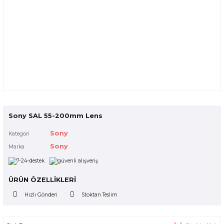
Sony SAL 55-200mm Lens
Sony
Kategori
Sony
Marka
ÜRÜN ÖZELLİKLERİ
Hızlı Gönderi
Stoktan Teslim