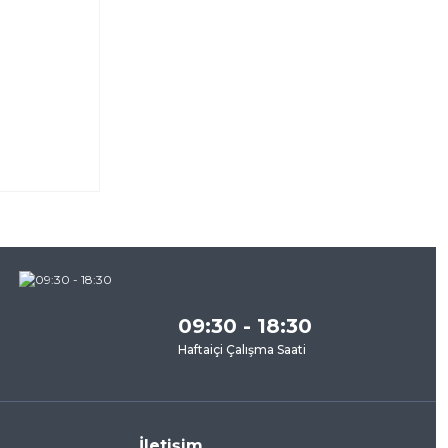
za
09:30 - 18:30
Haftaiçi Çalışma Saati
İletişim