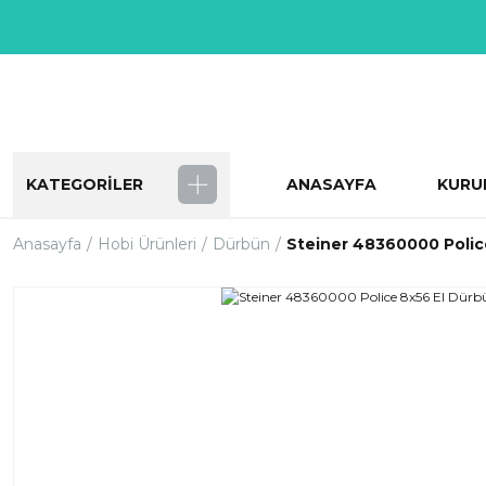
KATEGORİLER
ANASAYFA
KURU
Anasayfa
Hobi Ürünleri
Dürbün
Steiner 48360000 Polic