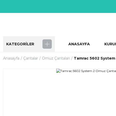
KATEGORİLER
ANASAYFA
KURU
Anasayfa
Çantalar
Omuz Çantaları
Tamrac 5602 System