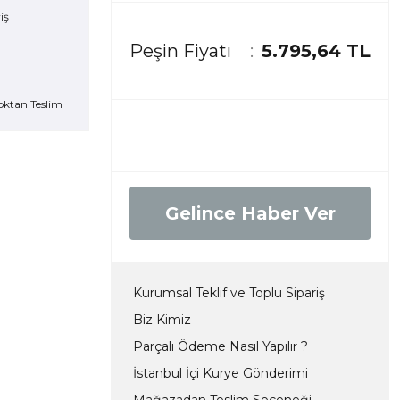
Peşin Fiyatı
5.795,64 TL
oktan Teslim
Gelince Haber Ver
Kurumsal Teklif ve Toplu Sipariş
Biz Kimiz
Parçalı Ödeme Nasıl Yapılır ?
İstanbul İçi Kurye Gönderimi