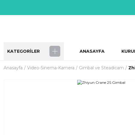
KATEGORİLER
ANASAYFA
KURU
Anasayfa
Video-Sinema-Kamera
Gimbal ve Steadicam
Zh