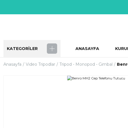
KATEGORİLER
ANASAYFA
KURU
Anasayfa
Video Tripodlar
Tripod - Monopod - Gimbal
Benr