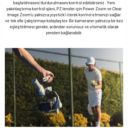
başlatılmasını/durdurulmasını kontrol edebilirsiniz . Yeni
yakınlaştırma kontrol işlevi, PZ lensler için Power Zoom ve Clear
Image Zoom'u yalnızca joystick'i iterek kontrol etmenizi sağlar
ve tek elle çalıştırmayı kolaylaştırır. Bir kameranın yalnızca bir kez
eşleştirilmesi gerekir, ardından sorunsuz ve otomatik olarak
yeniden bağlanabilir.