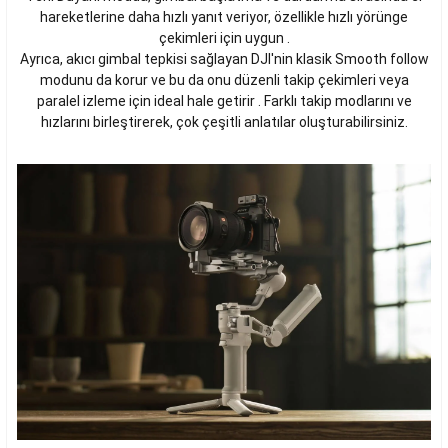
hareketlerine daha hızlı yanıt veriyor, özellikle hızlı yörünge
çekimleri için uygun .
Ayrıca, akıcı gimbal tepkisi sağlayan DJI'nin klasik Smooth follow
modunu da korur ve bu da onu düzenli takip çekimleri veya
paralel izleme için ideal hale getirir . Farklı takip modlarını ve
hızlarını birleştirerek, çok çeşitli anlatılar oluşturabilirsiniz.