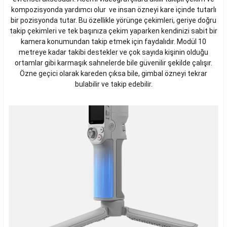
kompozisyonda yardımcı olur ve insan özneyi kare içinde tutarlı
bir pozisyonda tutar. Bu özellikle yörünge çekimleri, geriye doğru
takip çekimleri ve tek başınıza çekim yaparken kendinizi sabit bir
kamera konumundan takip etmek için faydalıdır. Modül 10
metreye kadar takibi destekler ve çok sayıda kişinin olduğu
ortamlar gibi karmaşık sahnelerde bile güvenilir şekilde çalışır.
Özne geçici olarak kareden çıksa bile, gimbal özneyi tekrar
bulabilir ve takip edebilir.