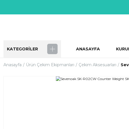
KATEGORİLER
ANASAYFA
KURU
Anasayfa
Ürün Çekim Ekipmanları
Çekim Aksesuarları
Sev