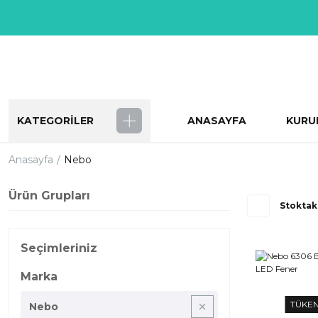
KATEGORİLER
ANASAYFA
KURU
Anasayfa
Nebo
Ürün Grupları
Stoktak
Seçimleriniz
Marka
TÜKE
Nebo