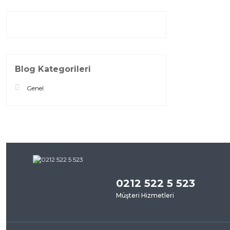
Blog Kategorileri
Genel
0212 522 5 523
Müşteri Hizmetleri