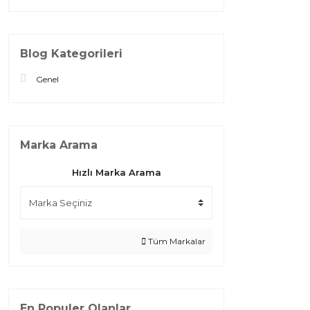
Blog Kategorileri
Genel
Marka Arama
Hızlı Marka Arama
Tüm Markalar
En Populer Olanlar