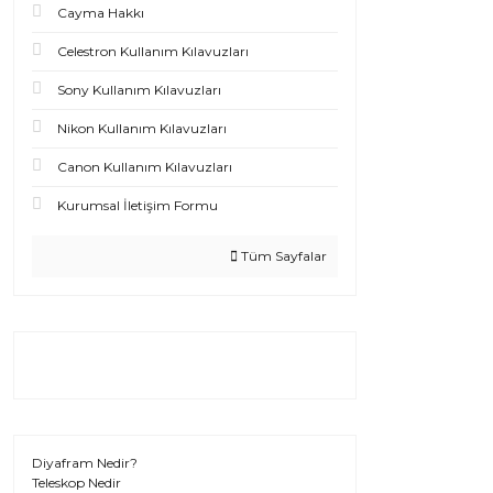
Cayma Hakkı
Celestron Kullanım Kılavuzları
Sony Kullanım Kılavuzları
Nikon Kullanım Kılavuzları
Canon Kullanım Kılavuzları
Kurumsal İletişim Formu
Tüm Sayfalar
Diyafram Nedir?
Teleskop Nedir