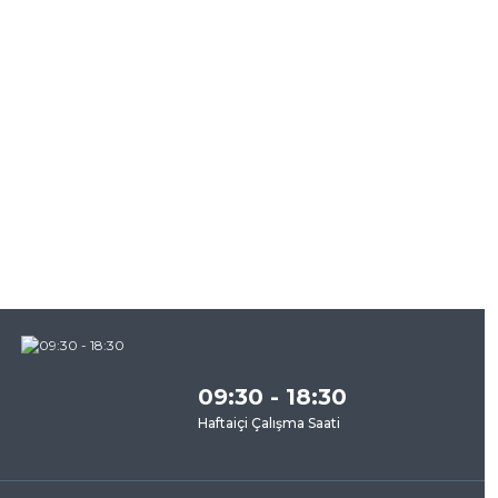
09:30 - 18:30
Haftaiçi Çalışma Saati