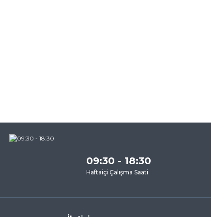
09:30 - 18:30
Haftaiçi Çalışma Saati