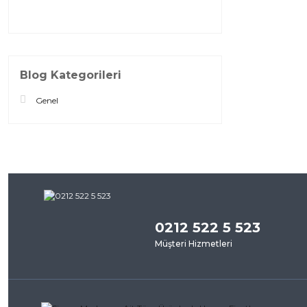
Blog Kategorileri
Genel
0212 522 5 523
Müşteri Hizmetleri