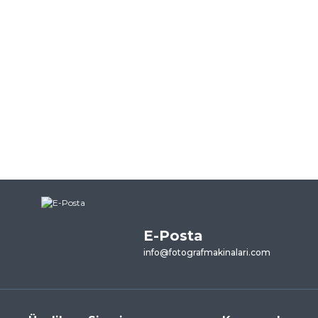
E-Posta
info@fotografmakinalari.com