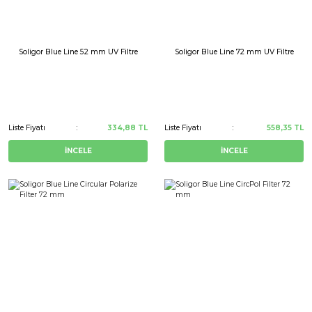
Soligor Blue Line 52 mm UV Filtre
Soligor Blue Line 72 mm UV Filtre
Liste Fiyatı
334,88 TL
Liste Fiyatı
558,35 TL
İNCELE
İNCELE