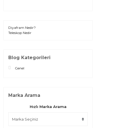
Diyafram Nedir?
Teleskop Nedir
Blog Kategorileri
Genel
Marka Arama
Hızlı Marka Arama